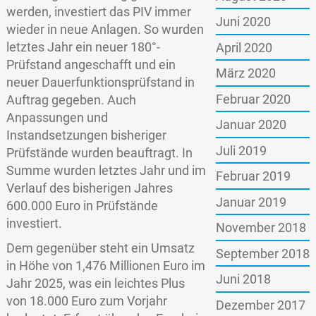
werden, investiert das PIV immer
Juni 2020
wieder in neue Anlagen. So wurden
letztes Jahr ein neuer 180°-
April 2020
Prüfstand angeschafft und ein
März 2020
neuer Dauerfunktionsprüfstand in
Februar 2020
Auftrag gegeben. Auch
Anpassungen und
Januar 2020
Instandsetzungen bisheriger
Juli 2019
Prüfstände wurden beauftragt. In
Summe wurden letztes Jahr und im
Februar 2019
Verlauf des bisherigen Jahres
Januar 2019
600.000 Euro in Prüfstände
investiert.
November 2018
Dem gegenüber steht ein Umsatz
September 2018
in Höhe von 1,476 Millionen Euro im
Juni 2018
Jahr 2025, was ein leichtes Plus
von 18.000 Euro zum Vorjahr
Dezember 2017