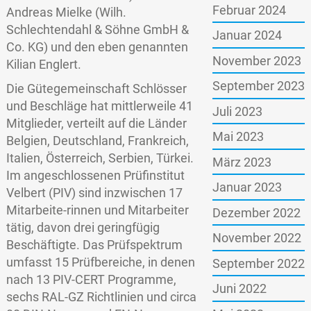
Februar 2024
Andreas Mielke (Wilh.
Schlechtendahl & Söhne GmbH &
Januar 2024
Co. KG) und den eben genannten
November 2023
Kilian Englert.
September 2023
Die Gütegemeinschaft Schlösser
und Beschläge hat mittlerweile 41
Juli 2023
Mitglieder, verteilt auf die Länder
Mai 2023
Belgien, Deutschland, Frankreich,
Italien, Österreich, Serbien, Türkei.
März 2023
Im angeschlossenen Prüfinstitut
Januar 2023
Velbert (PIV) sind inzwischen 17
Mitarbeite-rinnen und Mitarbeiter
Dezember 2022
tätig, davon drei geringfügig
November 2022
Beschäftigte. Das Prüfspektrum
umfasst 15 Prüfbereiche, in denen
September 2022
nach 13 PIV-CERT Programme,
Juni 2022
sechs RAL-GZ Richtlinien und circa