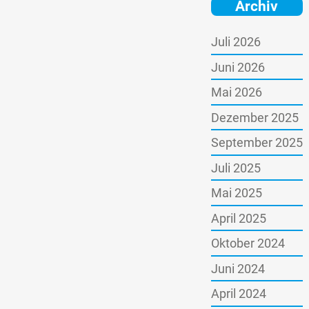
Archiv
Juli 2026
Juni 2026
Mai 2026
Dezember 2025
September 2025
Juli 2025
Mai 2025
April 2025
Oktober 2024
Juni 2024
April 2024