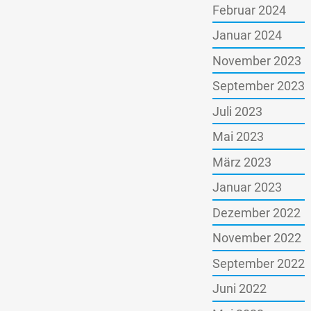
Februar 2024
Januar 2024
November 2023
September 2023
Juli 2023
Mai 2023
März 2023
Januar 2023
Dezember 2022
November 2022
September 2022
Juni 2022