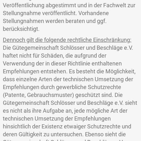
Veröffentlichung abgestimmt und in der Fachwelt zur
Stellungnahme veröffentlicht. Vorhandene
Stellungnahmen werden beraten und ggf.
berücksichtigt.
Dennoch gilt die folgende rechtliche Einschränkung:
Die Gütegemeinschaft Schlösser und Beschläge e.V.
haftet nicht für Schäden, die aufgrund der
Verwendung der in dieser Richtlinie enthaltenen
Empfehlungen entstehen. Es besteht die Möglichkeit,
dass einzelne Arten der technischen Umsetzung der
Empfehlungen durch gewerbliche Schutzrechte
(Patente, Gebrauchsmuster) geschützt sind. Die
Gütegemeinschaft Schlösser und Beschläge e.V. sieht
es nicht als ihre Aufgabe an, jede mögliche Art der
technischen Umsetzung der Empfehlungen
hinsichtlich der Existenz etwaiger Schutzrechte und
deren Gültigkeit zu untersuchen. Ebenso sieht die