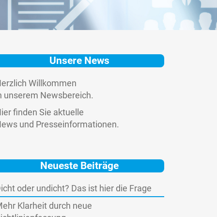
Unsere News
erzlich Willkommen
n unserem Newsbereich.
ier finden Sie aktuelle
ews und Presseinformationen.
Neueste Beiträge
icht oder undicht? Das ist hier die Frage
ehr Klarheit durch neue