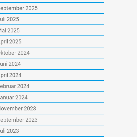
eptember 2025
uli 2025
ai 2025
pril 2025
ktober 2024
uni 2024
pril 2024
ebruar 2024
anuar 2024
ovember 2023
eptember 2023
uli 2023