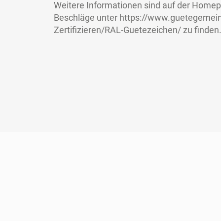
Weitere Informationen sind auf der Home
Beschläge unter
https://www.guetegemein
Zertifizieren/RAL-Guetezeichen/
zu finden