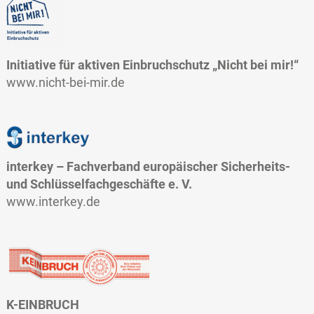
Initiative für aktiven Einbruchschutz „Nicht bei mir!“
www.nicht-bei-mir.de
interkey
–
Fachverband europäischer Sicherheits-
und Schlüsselfachgeschäfte e. V.
www.interkey.de
K-EINBRUCH