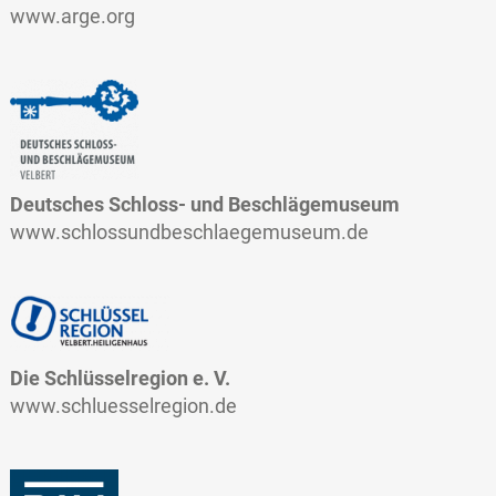
www.arge.org
Deutsches Schloss- und Beschlägemuseum
www.schlossundbeschlaegemuseum.de
Die Schlüsselregion e. V.
www.schluesselregion.de