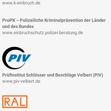
www.k-einbruch.de
ProPK
–
Polizeiliche Kriminalprävention der Länder
und des Bundes
www.einbruchschutz.polizei-beratung.de
Prüfinstitut Schlösser und Beschläge Velbert (PIV)
www.piv-velbert.de