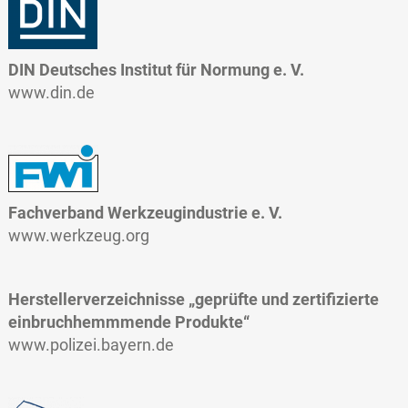
DIN Deutsches Institut für Normung e. V.
www.din.de
Fachverband Werkzeugindustrie e. V.
www.werkzeug.org
Herstellerverzeichnisse „geprüfte und zertifizierte
einbruchhemmmende Produkte“
www.polizei.bayern.de