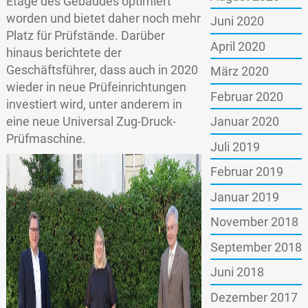
Etage des Gebäudes optimiert
worden und bietet daher noch mehr
Juni 2020
Platz für Prüfstände. Darüber
April 2020
hinaus berichtete der
Geschäftsführer, dass auch in 2020
März 2020
wieder in neue Prüfeinrichtungen
Februar 2020
investiert wird, unter anderem in
eine neue Universal Zug-Druck-
Januar 2020
Prüfmaschine.
Juli 2019
Februar 2019
Januar 2019
November 2018
September 2018
Juni 2018
Dezember 2017