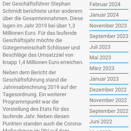
Der Geschäftsführer Stephan
Februar 2024
Schmidt berichtete unter anderem
Januar 2024
über die Gesamteinnahmen. Diese
November 2023
lagen im Jahr 2019 bei über 1,3
Millionen Euro. Für das laufende
September 2023
Geschäftsjahr möchte die
Juli 2023
Gütegemeinschaft Schlösser und
Beschläge das Umsatzziel von
Mai 2023
knapp 1,4 Millionen Euro erreichen.
März 2023
Neben dem Bericht der
Januar 2023
Geschäftsführung stand die
Jahresabrechnung 2019 auf der
Dezember 2022
Tagesordnung. Ein weiterer
November 2022
Programmpunkt war die
Vorstellung des Etats für das
September 2022
laufende Jahr. Neben diesen
Juni 2022
Punkten standen auch die Corona-
Maßnahmen im PIV auf dem