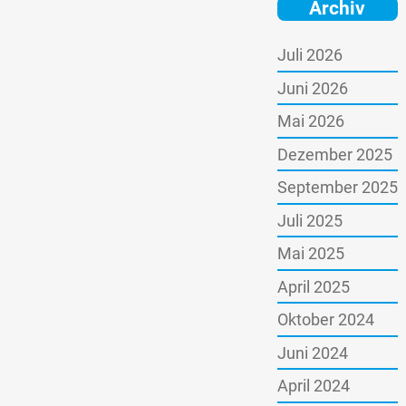
Archiv
Juli 2026
Juni 2026
Mai 2026
Dezember 2025
September 2025
Juli 2025
Mai 2025
April 2025
Oktober 2024
Juni 2024
April 2024