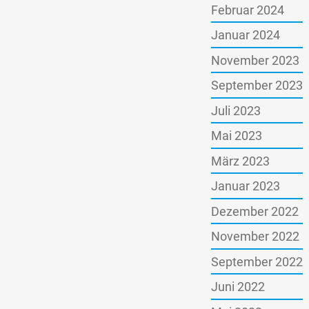
Februar 2024
Januar 2024
November 2023
September 2023
Juli 2023
Mai 2023
März 2023
Januar 2023
Dezember 2022
November 2022
September 2022
Juni 2022