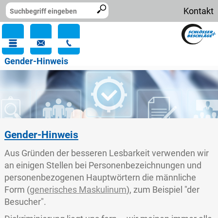
Kontakt
Gender-Hinweis
Gender-Hinweis
Aus Gründen der besseren Lesbarkeit verwenden wir
an einigen Stellen bei Personenbezeichnungen und
personenbezogenen Hauptwörtern die männliche
Form (
generisches Maskulinum
), zum Beispiel "der
Besucher".