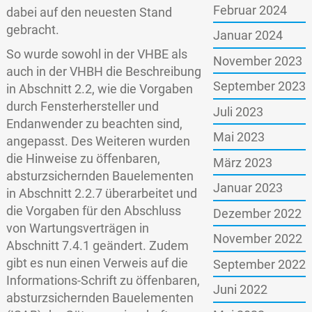
Februar 2024
dabei auf den neuesten Stand
gebracht.
Januar 2024
So wurde sowohl in der VHBE als
November 2023
auch in der VHBH die Beschreibung
September 2023
in Abschnitt 2.2, wie die Vorgaben
durch Fensterhersteller und
Juli 2023
Endanwender zu beachten sind,
Mai 2023
angepasst. Des Weiteren wurden
die Hinweise zu öffenbaren,
März 2023
absturzsichernden Bauelementen
Januar 2023
in Abschnitt 2.2.7 überarbeitet und
die Vorgaben für den Abschluss
Dezember 2022
von Wartungsverträgen in
November 2022
Abschnitt 7.4.1 geändert. Zudem
gibt es nun einen Verweis auf die
September 2022
Informations-Schrift zu öffenbaren,
Juni 2022
absturzsichernden Bauelementen