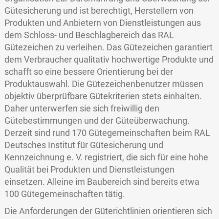
Gütesicherung und ist berechtigt, Herstellern von
Produkten und Anbietern von Dienstleistungen aus
dem Schloss- und Beschlagbereich das
RAL
Gütezeichen
zu verleihen. Das Gütezeichen garantiert
dem Verbraucher qualitativ hochwertige Produkte und
schafft so eine bessere Orientierung bei der
Produktauswahl. Die Gütezeichenbenutzer müssen
objektiv überprüfbare Gütekriterien stets einhalten.
Daher unterwerfen sie sich freiwillig den
Gütebestimmungen und der Güteüberwachung.
Derzeit sind rund 170 Gütegemeinschaften beim
RAL
Deutsches Institut für Gütesicherung und
Kennzeichnung e. V.
registriert, die sich für eine hohe
Qualität bei Produkten und Dienstleistungen
einsetzen. Alleine im Baubereich sind bereits etwa
100 Gütegemeinschaften tätig.
Die Anforderungen der Güterichtlinien orientieren sich