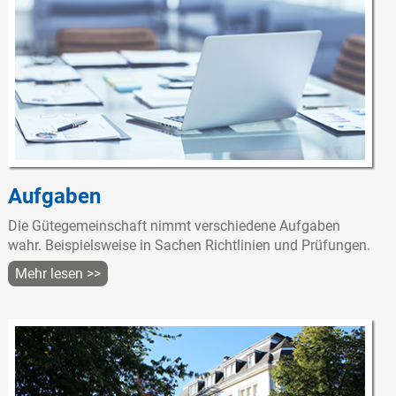
Aufgaben
Die Gütegemeinschaft nimmt verschiedene Aufgaben
wahr. Beispielsweise in Sachen Richtlinien und Prüfungen.
Mehr lesen >>