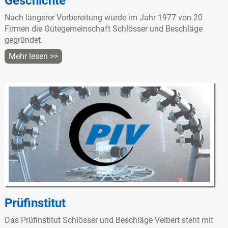
Geschichte
Nach längerer Vorbereitung wurde im Jahr 1977 von 20
Firmen die Gütegemeinschaft Schlösser und Beschläge
gegründet.
Mehr lesen >>
Prüfinstitut
Das Prüfinstitut Schlösser und Beschläge Velbert steht mit