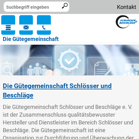
Kontakt
Die Gütegemeinschaft
Die Gütegemeinschaft Schlösser und
Beschläge
Die Gütegemeinschaft Schlösser und Beschläge e. V.
ist der Zusammenschluss qualitätsbewusster
Hersteller und Dienstleister im Bereich Schlösser und
Beschläge. Die Gütegemeinschaft ist eine
Organisation zur Durchführung und Überwachung der