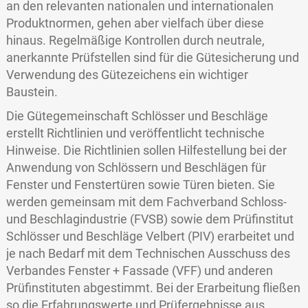
an den relevanten nationalen und internationalen
Produktnormen, gehen aber vielfach über diese
hinaus. Regelmäßige Kontrollen durch neutrale,
anerkannte Prüfstellen sind für die Gütesicherung und
Verwendung des Gütezeichens ein wichtiger
Baustein.
Die Gütegemeinschaft Schlösser und Beschläge
erstellt Richtlinien und veröffentlicht technische
Hinweise. Die Richtlinien sollen Hilfestellung bei der
Anwendung von Schlössern und Beschlägen für
Fenster und Fenstertüren sowie Türen bieten. Sie
werden gemeinsam mit dem Fachverband Schloss-
und Beschlagindustrie (FVSB) sowie dem Prüfinstitut
Schlösser und Beschläge Velbert (PIV) erarbeitet und
je nach Bedarf mit dem Technischen Ausschuss des
Verbandes Fenster + Fassade (VFF) und anderen
Prüfinstituten abgestimmt. Bei der Erarbeitung fließen
so die Erfahrungswerte und Prüfergebnisse aus