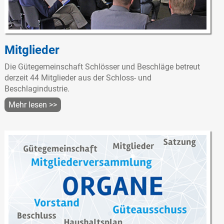
Mitglieder
Die Gütegemeinschaft Schlösser und Beschläge betreut
derzeit 44 Mitglieder aus der Schloss- und
Beschlagindustrie.
Mehr lesen >>