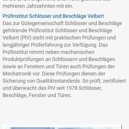
mehreren Jahrzehnten mit ein.
Prüfinstitut Schlösser und Beschläge Velbert
Das zur Gütegemeinschaft Schlösser und Beschläge
gehörende Prüfinstitut Schlösser und Beschläge
Velbert (PIV) steht mit praktischen Prüfungen und
langjähriger Prüferfahrung zur Verfügung. Das
Prüfinstitut nimmt neben mechanischen
Produktprüfungen an Schlössern und Beschlägen
sowie an Fenstern und Türen auch Prüfungen der
Mechatronik vor. Diese Prüfungen dienen der
Sicherung von Qualitätsstandards. So prüft, zertifiziert
und überwacht das PIV seit 1978 Schlösser,
Beschläge, Fenster und Türen.