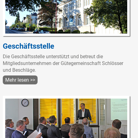
Geschäftsstelle
Die Geschäftsstelle unterstützt und betreut die
Mitgliedsunternehmen der Gütegemeinschaft Schlösser
und Beschläge.
Mehr lesen >>