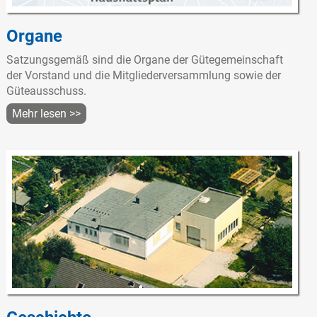
Organe
Satzungsgemäß sind die Organe der Gütegemeinschaft
der Vorstand und die Mitgliederversammlung sowie der
Güteausschuss.
Mehr lesen >>