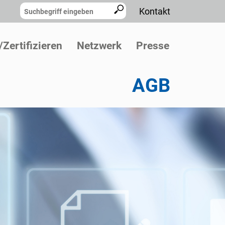
Kontakt
Zertifizieren
Netzwerk
Presse
AGB