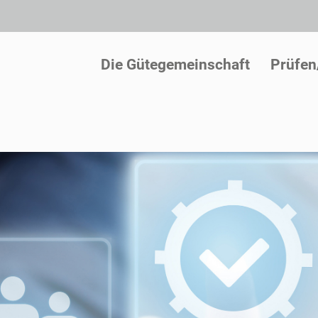
Die Gütegemeinschaft
Prüfen/