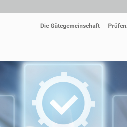
Die Gütegemeinschaft
Prüfen/