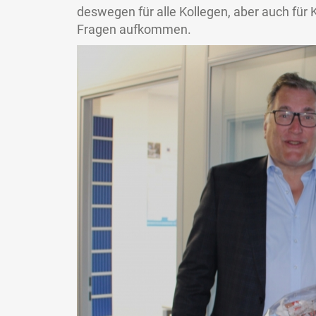
deswegen für alle Kollegen, aber auch für
Fragen aufkommen.