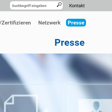
Kontakt
Zertifizieren
Netzwerk
Presse
Presse