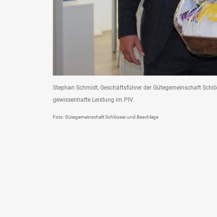
Stephan Schmidt, Geschäftsführer der Gütegemeinschaft Schlöss
gewissenhafte Leistung im PIV.
Foto: Gütegemeinschaft Schlösser und Beschläge