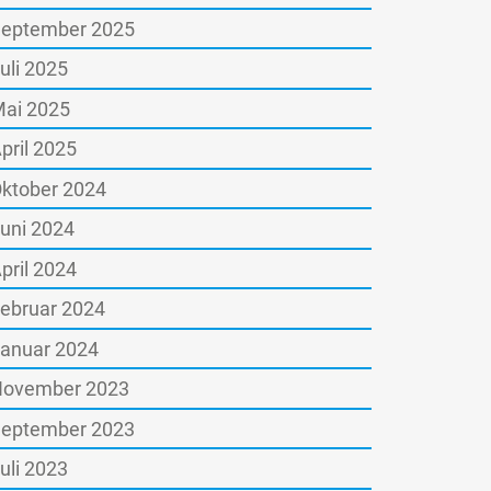
eptember 2025
uli 2025
ai 2025
pril 2025
ktober 2024
uni 2024
pril 2024
ebruar 2024
anuar 2024
ovember 2023
eptember 2023
uli 2023