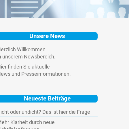
Unsere News
erzlich Willkommen
n unserem Newsbereich.
ier finden Sie aktuelle
ews und Presseinformationen.
Neueste Beiträge
icht oder undicht? Das ist hier die Frage
ehr Klarheit durch neue