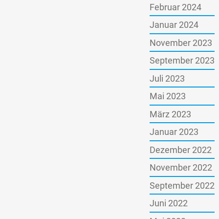
Februar 2024
Januar 2024
November 2023
September 2023
Juli 2023
Mai 2023
März 2023
Januar 2023
Dezember 2022
November 2022
September 2022
Juni 2022