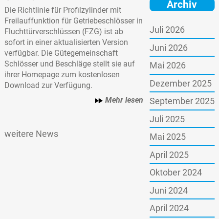
Archiv
Die Richtlinie für Profilzylinder mit
Freilauffunktion für Getriebeschlösser in
Juli 2026
Fluchttürverschlüssen (FZG) ist ab
sofort in einer aktualisierten Version
Juni 2026
verfügbar. Die Gütegemeinschaft
Schlösser und Beschläge stellt sie auf
Mai 2026
ihrer Homepage zum kostenlosen
Dezember 2025
Download zur Verfügung.
Mehr lesen
September 2025
Juli 2025
weitere News
Mai 2025
April 2025
Oktober 2024
Juni 2024
April 2024